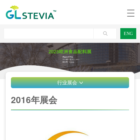
ENG
行业展会
2016年展会