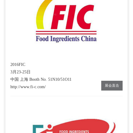
2016FIC
3月23-25日
中国 上海 Booth No. 51N10/51O11
展会直击
http://www.fi-c.com/