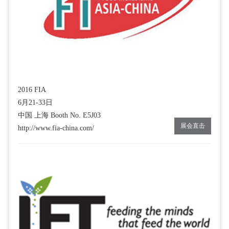
2016 FIA
6月21-33日
中国 上海 Booth No. E5J03
展会直击
http://www.fia-china.com/