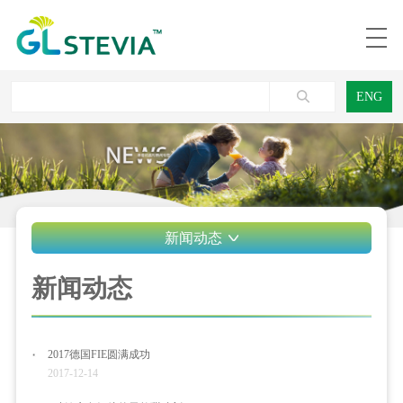
ENG
新闻动态
新闻动态
2017德国FIE圆满成功
2017-12-14