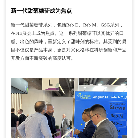
新一代甜菊糖苷成为焦点
新一代甜菊糖苷系列，包括Reb D、Reb M、GSG系列，
在FIE展会上成为焦点。这一系列甜菊糖苷以其优异的口
感、出色的风味，重新定义了甜味剂的标准。其受到的瞩
目不仅仅是产品本身，更是对兴化格林在科研创新和产品
开发方面不断突破的高度认可。