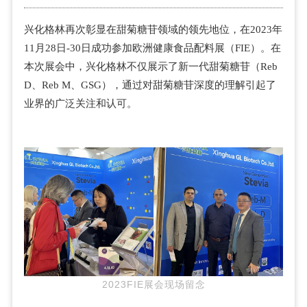
兴化格林再次彰显在甜菊糖苷领域的领先地位，在2023年
11月28日-30日成功参加欧洲健康食品配料展（FIE）。在
本次展会中，兴化格林不仅展示了新一代甜菊糖苷（Reb
D、Reb M、GSG），通过对甜菊糖苷深度的理解引起了
业界的广泛关注和认可。
2023FIE展会现场留念