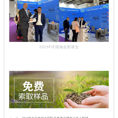
2023FIE现场合影留念