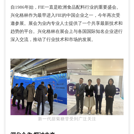
自1986年始，FIE一直是欧洲食品配料行业的重要盛会。
兴化格林作为最早进入FIE的中国企业之一，今年再次受
邀参展。展会为业内专业人士提供了一个共享最新技术和
趋势的平台。兴化格林在展会上与各国国际知名企业进行
深入交流，推动了行业技术和市场的发展。
新一代甜菊糖苷受到广泛关注