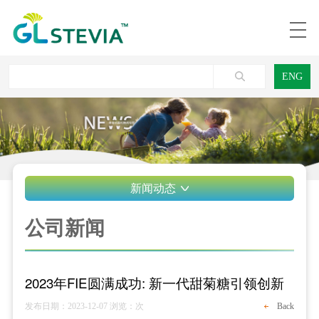
ENG
新闻动态
公司新闻
2023年FIE圆满成功: 新一代甜菊糖引领创新
发布日期：2023-12-07
浏览：
次
Back