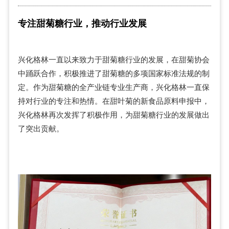
专注甜菊糖行业，推动行业发展
兴化格林一直以来致力于甜菊糖行业的发展，在甜菊协会
中踊跃合作，积极推进了甜菊糖的多项国家标准法规的制
定。作为甜菊糖的全产业链专业生产商，兴化格林一直保
持对行业的专注和热情。在甜叶菊的新食品原料申报中，
兴化格林再次发挥了积极作用，为甜菊糖行业的发展做出
了突出贡献。