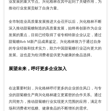
业发展的重大节点。兴化格林在其中起到了关键作用，为
推动行业发展贡献了自身力量。
全市制造业高质量发展推进大会召开以后，兴化格林不断
深入推动甜菊糖制造的高质量发展，始终将创新作为企业
发展的重点，目前已经取得了省专精特新企业认定，通过
甜菊糖Reb M新产品成果鉴定。兴化格林致力于通过自身
的专业经验和技术实力，助力中国甜菊糖行业迈向更大的
发展。这也是为给消费者提供更为健康的食品选择。
展望未来，呼吁更多企业加入
在这重要时刻，兴化格林呼吁更多的企业抓住风口，与专
业的甜菊糖生产商兴化格林建立更紧密的合作关系。通过
共同努力，推动甜菊糖行业实现更大范围的应用，满足市
场和消费者对低糖、健康食品的不断增长的需求。