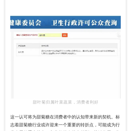
甜叶菊归属叶菜蔬菜，消费者利好
这一认可将为甜菊糖在消费者中的认知带来新的契机。标
志着甜菊糖行业或许迎来一个重要的转折点，可能成为行