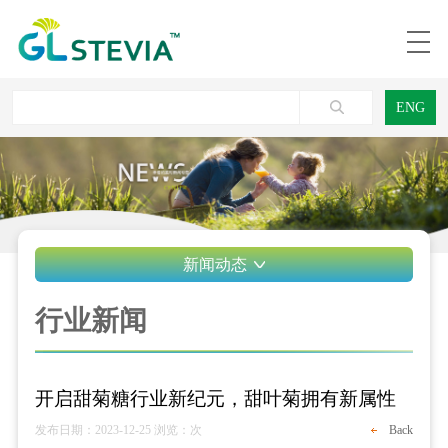
ENG
新闻动态
行业新闻
开启甜菊糖行业新纪元，甜叶菊拥有新属性
发布日期：2023-12-25
浏览：
次
Back