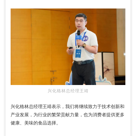
兴化格林总经理王靖
兴化格林总经理王靖表示，我们将继续致力于技术创新和
产业发展，为行业的繁荣贡献力量，也为消费者提供更多
健康、美味的食品选择。