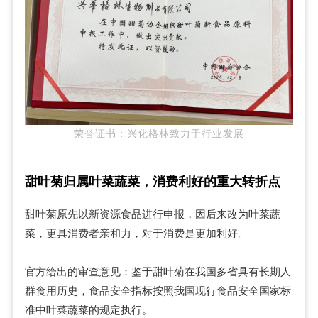
荣誉证书：兴化格林致力于行业发展
甜叶菊归属叶菜蔬菜，消费利好的重大转折点
甜叶菊原先以新资源食品进行申报，因后来改为叶菜蔬
菜，更具消费者亲和力，对于消费是更加利好。
官方给出的审查意见：鉴于甜叶菊在我国多省具有长期人
群食用历史，食品安全指标按照我国现行食品安全国家标
准中叶菜蔬菜的规定执行。